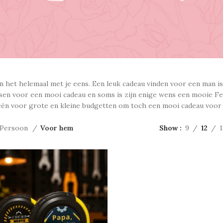
jn het helemaal met je eens. Een leuk cadeau vinden voor een man 
en voor een mooi cadeau en soms is zijn enige wens een mooie Fe
eën voor grote en kleine budgetten om toch een mooi cadeau voor 
Persoon
Voor hem
Show
9
12
1