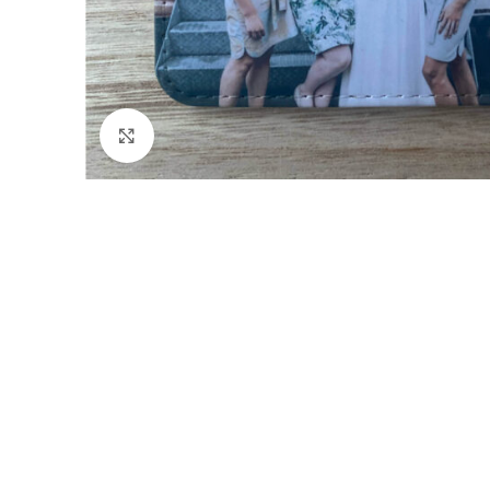
Click to enlarge