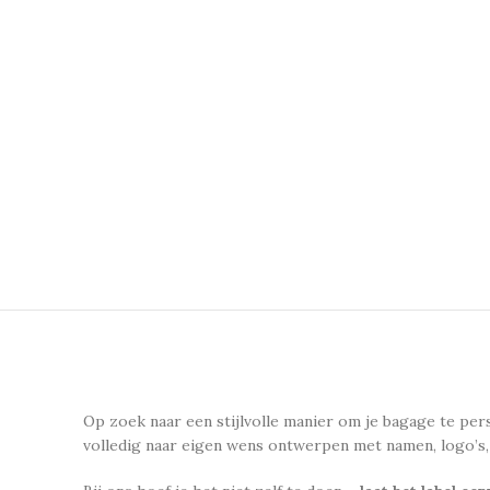
Op zoek naar een stijlvolle manier om je bagage te pe
volledig naar eigen wens ontwerpen met namen, logo’s,