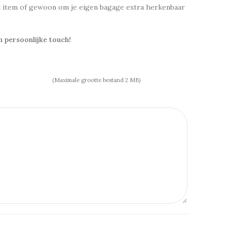
l item of gewoon om je eigen bagage extra herkenbaar
n persoonlijke touch!
(Maximale grootte bestand 2 MB)