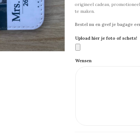
origineel cadeau, promotionee
te maken.
Bestel nu en geef je bagage ee
Upload hier je foto of schets!
Wensen